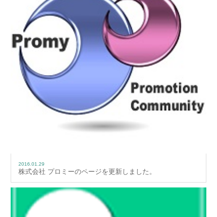
2016.01.29
株式会社 プロミーのページを更新しました。