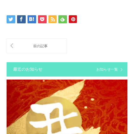
最近のお知らせ
お知らせ一覧