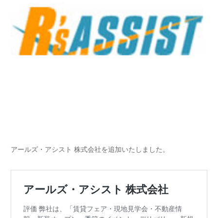
アールズ・アシスト 株式会社を追加いたしました。