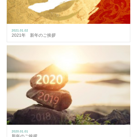
2021.01.02
2021年 新年のご挨拶
2020.01.01
新年のご挨拶