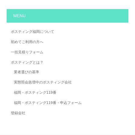
MENU
ポスティング福岡について
初めてご利用の方へ
一括見積りフォーム
ポスティングとは？
業者選びの基準
実態照会急増中のポスティング会社
福岡・ポスティング119番
福岡・ポスティング119番・申込フォーム
登録会社