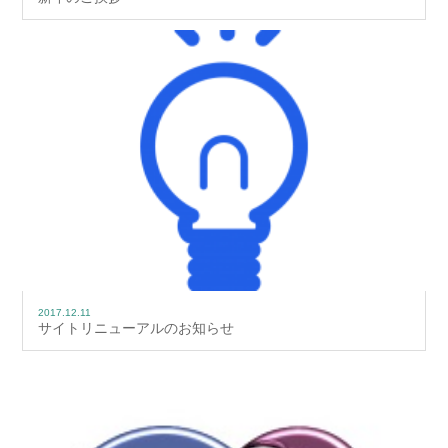
2017.12.11
サイトリニューアルのお知らせ