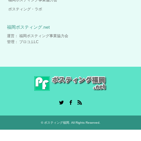
福岡ポスティング事業協力会
ポスティング・ラボ
福岡ポスティング.net
運営： 福岡ポスティング事業協力会
管理： プロコ,LLC
Twitter
Facebook
RSS
©
ポスティング福岡
. All Rights Reserved.