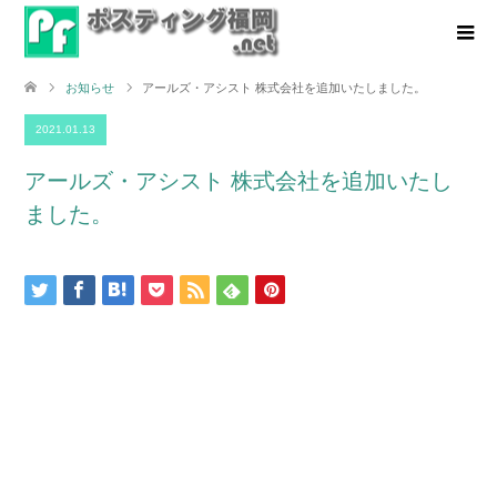
お知らせ
アールズ・アシスト 株式会社を追加いたしました。
2021.01.13
アールズ・アシスト 株式会社を追加いたし
ました。