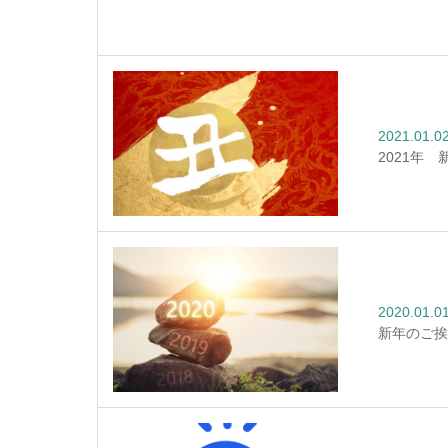
2021.01.0
2021年
2020.01.0
新年のご挨