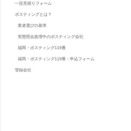
一括見積りフォーム
ポスティングとは？
業者選びの基準
実態照会急増中のポスティング会社
福岡・ポスティング119番
福岡・ポスティング119番・申込フォーム
登録会社