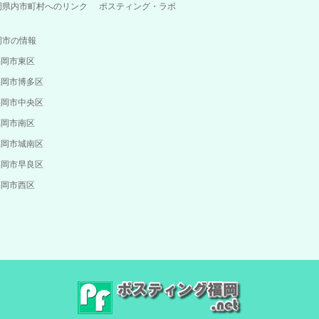
岡県内市町村へのリンク
ポスティング・ラボ
岡市の情報
福岡市東区
福岡市博多区
福岡市中央区
福岡市南区
福岡市城南区
福岡市早良区
福岡市西区