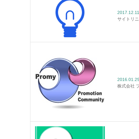
2017.12.1
サイトリニ
2016.01.2
株式会社 