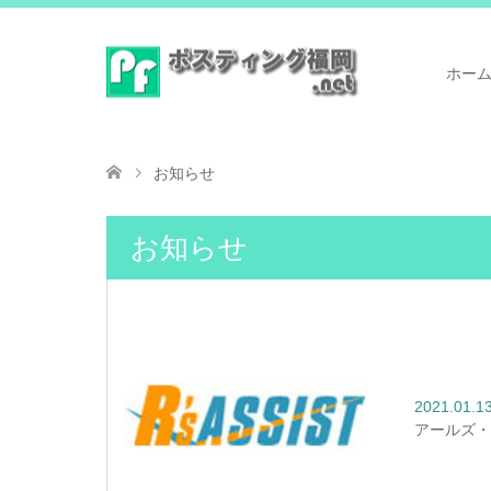
ホー
お知らせ
お知らせ
2021.01.1
アールズ・