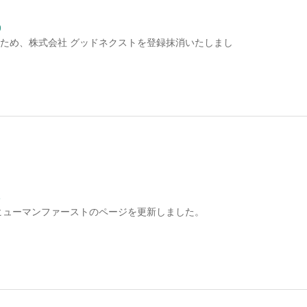
9
ため、株式会社 グッドネクストを登録抹消いたしまし
6
ヒューマンファーストのページを更新しました。