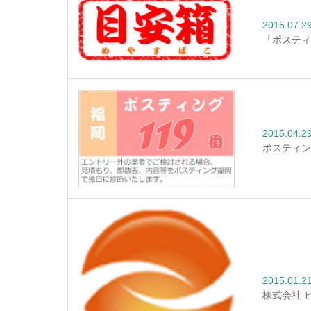
2015.07.2
「ポスティ
2015.04.2
ポスティン
2015.01.2
株式会社 