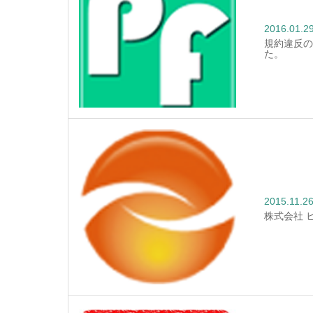
2016.01.2
規約違反の
た。
2015.11.2
株式会社 