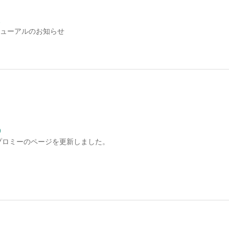
1
ューアルのお知らせ
9
プロミーのページを更新しました。