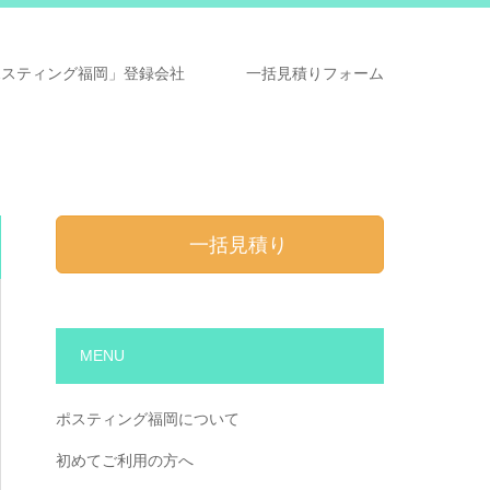
ポスティング福岡」登録会社
一括見積りフォーム
一括見積り
MENU
ポスティング福岡について
初めてご利用の方へ